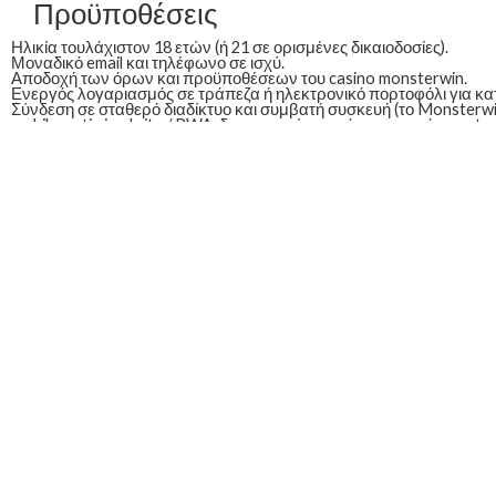
Προϋποθέσεις
Ηλικία τουλάχιστον 18 ετών (ή 21 σε ορισμένες δικαιοδοσίες).
Μοναδικό email και τηλέφωνο σε ισχύ.
Αποδοχή των όρων και προϋποθέσεων του casino monsterwin.
Ενεργός λογαριασμός σε τράπεζα ή ηλεκτρονικό πορτοφόλι για κα
Σύνδεση σε σταθερό διαδίκτυο και συμβατή συσκευή (το Monsterwi
mobile‑optimized site / PWA, δεν απαιτεί εγκατάσταση από app stor
Επιβεβαίωση ταυτότητας (KYC) πριν από την πρώτη ανάληψη.
Εγγραφή
Μεταβείτε στην αρχική σελίδα και κάντε κλικ στο «Εγγραφή».
Συμπληρώστε τα προσωπικά σας στοιχεία (όνομα, email, τηλέφωνο
γέννησης, διεύθυνση).
Επιλέξτε όνομα χρήστη και ισχυρό κωδικό πρόσβασης.
Αποδεχθείτε τους όρους και το αίτημα συγκατάθεσης για ενημερωτ
Επιβεβαιώστε τον λογαριασμό μέσω του email που θα λάβετε.
Ολοκληρώστε το monsterwin casino login με τα στοιχεία σας.
Μαθηματικά Μπόνους – Αναλυτικός
Υπολογισμός
Ας υποθέσουμε ότι το monsterwin online καζίνο προσφέρει ένα τυ
υποδοχής: 100% έως €500 + 200 δωρεάν περιστροφές με απαίτηση
(μπόνους + κατάθεση). Παράδειγμα: καταθέτετε €100, λαμβάνετε 