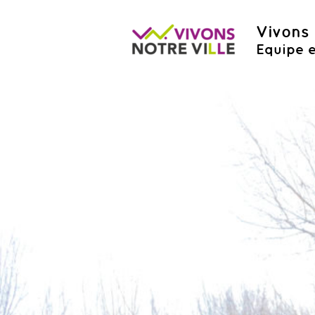
Vivons 
Equipe e