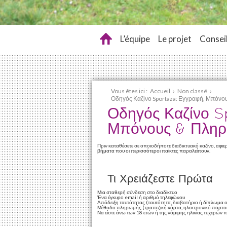
L’équipe
Le projet
Conseil
Vous êtes ici :
Accueil
›
Non classé
›
Οδηγός Καζίνο Sportaza: Εγγραφή, Μπόνο
Οδηγός Καζίνο S
Μπόνους & Πληρ
Πριν καταθέσετε σε οποιοδήποτε διαδικτυακό καζίνο, αφιερ
βήματα που οι περισσότεροι παίκτες παραλείπουν.
Τι Χρειάζεστε Πρώτα
Μια σταθερή σύνδεση στο διαδίκτυο
Ένα έγκυρο email ή αριθμό τηλεφώνου
Απόδειξη ταυτότητας (ταυτότητα, διαβατήριο ή δίπλωμα
Μέθοδο πληρωμής (τραπεζική κάρτα, ηλεκτρονικό πορτο
Να είστε άνω των 18 ετών ή της νόμιμης ηλικίας τυχερών 