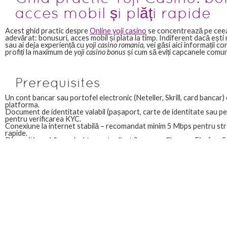
acces mobil și plăți rapide
Acest ghid practic despre
Online yoji casino
se concentrează pe cee
adevărat: bonusuri, acces mobil și plata la timp. Indiferent dacă ești
sau ai deja experiență cu
yoji casino romania
, vei găsi aici informații 
profiți la maximum de
yoji casino bonus
și cum să eviți capcanele comu
Prerequisites
Un cont bancar sau portofel electronic (Neteller, Skrill, card bancar)
platforma.
Document de identitate valabil (pașaport, carte de identitate sau p
pentru verificarea KYC.
Conexiune la internet stabilă – recomandat minim 5 Mbps pentru stre
rapide.
Dispozitiv mobil sau desktop actualizat (browser Chrome, Firefox, Sa
Vârsta minimă legală de 18 ani (sau 21 în funcție de jurisdicție).
How to Sign Up
Accesează
Online yoji casino
și apasă butonul „Înregistrare” din colțu
Completează formularul cu nume, adresă de email, dată naștere și pa
caractere, litere și cifre).
Alege moneda de joc (de exemplu, RON sau EUR) – aceasta nu poate f
Acceptă termenii și condițiile, inclusiv politica de confidențialitate.