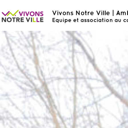
Vivons Notre Ville | A
Equipe et association au c