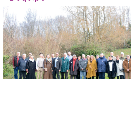
#VNV, une équipe, un projet.