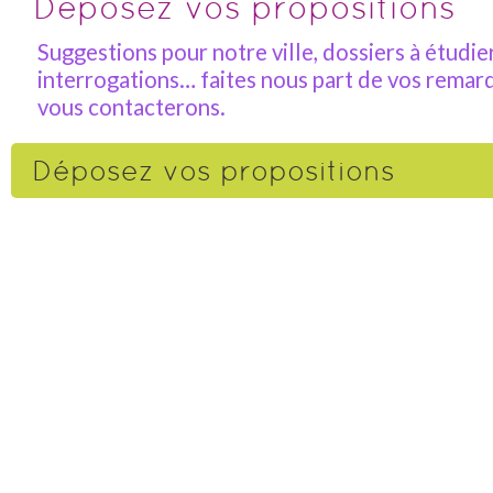
Déposez vos propositions
Suggestions pour notre ville, dossiers à étudier
interrogations… faites nous part de vos remar
vous contacterons.
Déposez vos propositions