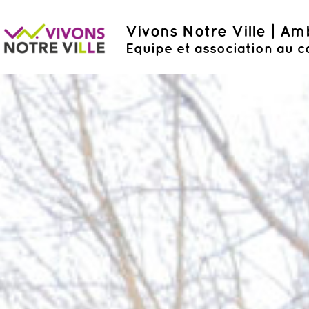
Vivons Notre Ville | A
Equipe et association au c