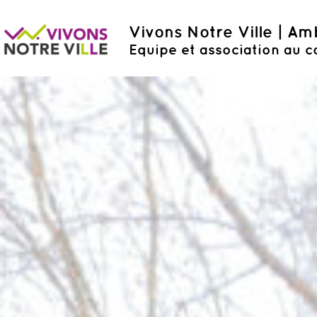
Vivons Notre Ville | A
Equipe et association au c