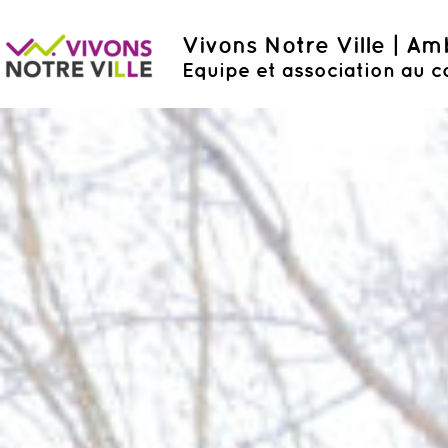
Vivons Notre Ville | A
Equipe et association au c