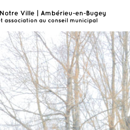
Notre Ville | Ambérieu-en-Bugey
t association au conseil municipal