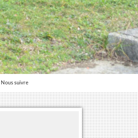
Nous suivre