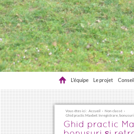
L’équipe
Le projet
Conseil
Vous êtes ici :
Accueil
›
Non classé
›
Ghid practic Maxbet: înregistrare, bonusuri 
Ghid practic Ma
bonusuri și retr