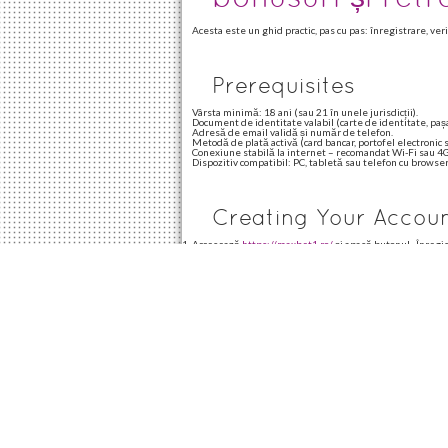
Acesta este un ghid practic, pas cu pas: înregistrare, verif
Prerequisites
Vârsta minimă: 18 ani (sau 21 în unele jurisdicții).
Document de identitate valabil (carte de identitate, pa
Adresă de email validă și număr de telefon.
Metodă de plată activă (card bancar, portofel electronic 
Conexiune stabilă la internet – recomandat Wi-Fi sau 4G
Dispozitiv compatibil: PC, tabletă sau telefon cu browser
Creating Your Accou
Accesează
https://maxbet1.ro/
și apasă butonul „Înregis
Completează formularul cu datele personale: nume, pren
Alege un nume de utilizator și o parolă puternică (cel puțin
Selectează moneda preferată (de obicei RON).
Introdu cod bonus maxbet în câmpul dedicat, dacă deții u
Acceptă termenii și condițiile și confirmă că ai peste 18 a
Verifică emailul pentru linkul de confirmare și accesează
Finalizează verificarea identității (KYC) încărcând copii 
Bonus Math
Să analizăm un exemplu concret de bonus de bun venit
rotiri gratuite la un slot cu RTP de 96%. Depui 200 RON 
deci 10 RON. Suma totală de jucat: 200 RON depunere + 
suma bonusului + depunere, adică (200+200)*35 = 14.00
RON. Rulaj total: 14.400 RON. Dacă joci sloturi cu RTP 9
este 200+10-576 = -366 RON. Important: acest calcul ara