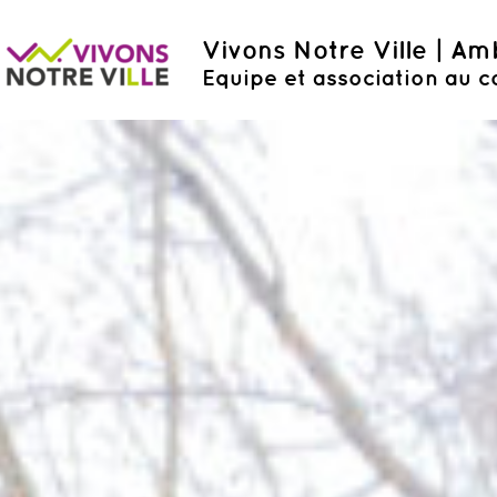
Vivons Notre Ville | A
Equipe et association au c