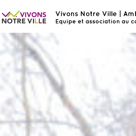
Vivons Notre Ville | A
Equipe et association au c