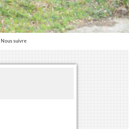
Nous suivre