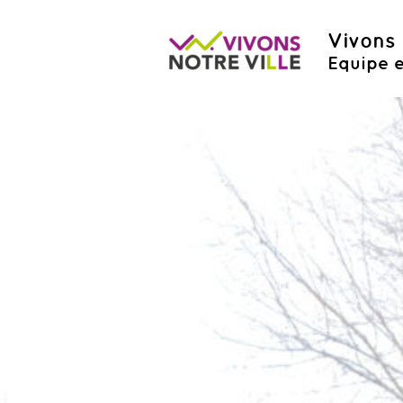
Vivons 
Equipe e