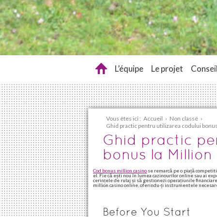
L’équipe
Le projet
Conseil
Vous êtes ici :
Accueil
›
Non classé
›
Ghid practic pentru utilizarea codului bonus
Ghid practic pen
bonus la Million
Cod bonus million casino
se remarcă pe o piață competitiv
el. Fie că ești nou în lumea cazinourilor online sau ai exp
cerințele de rulaj și să gestionezi operațiunile financia
million casino online, oferindu-ți instrumentele necesare
Before You Start