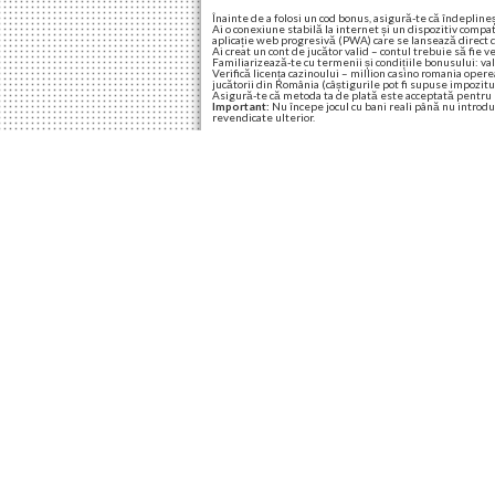
Înainte de a folosi un cod bonus, asigură-te că îndepline
Ai o conexiune stabilă la internet și un dispozitiv compat
aplicație web progresivă (PWA) care se lansează direct 
Ai creat un cont de jucător valid – contul trebuie să fie v
Familiarizează-te cu termenii și condițiile bonusului: va
Verifică licența cazinoului – million casino romania opere
jucătorii din România (câștigurile pot fi supuse impozitul
Asigură-te că metoda ta de plată este acceptată pentru 
Important:
Nu începe jocul cu bani reali până nu introdu
revendicate ulterior.
Account Setup
Urmează acești pași pentru a configura contul și a reven
Accesează platforma de joc (prin browser sau PWA).
Înregistrează-te completând formularul cu datele tale p
Verifică-ți contul prin email sau SMS – acest pas este obl
Navighează la secțiunea „Depunere” și alege metoda de pl
Introdu suma minimă de depunere cerută de bonus (de o
În câmpul „Cod bonus” sau „Promo Code”, tastează codul p
Confirmă tranzacția și așteaptă creditarea fondurilor – 
– Urmărește acest videoclip pentru o demonstrație vizual