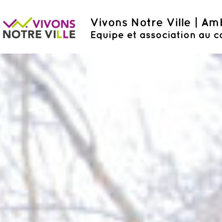
Vivons Notre Ville | A
Equipe et association au c