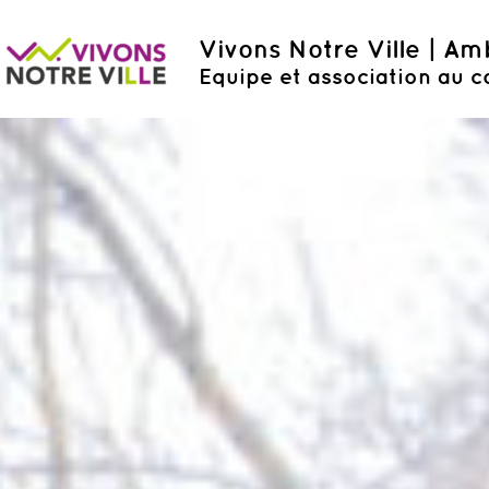
Vivons Notre Ville | A
Equipe et association au c