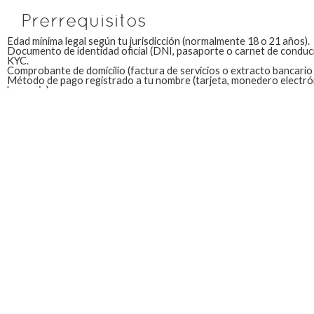
Prerrequisitos
Edad mínima legal según tu jurisdicción (normalmente 18 o 21 años).
Documento de identidad oficial (DNI, pasaporte o carnet de conducir
KYC.
Comprobante de domicilio (factura de servicios o extracto bancario 
Método de pago registrado a tu nombre (tarjeta, monedero electró
bancaria).
Conexión a internet estable y dispositivo compatible (PC, smartpho
navegador actualizado).
Lee los términos y condiciones de bonos para conocer los requisito
depositar.
Creación de tu cuenta
Visita el sitio oficial de William Hill. Puedes ir directamente a
William h
Haz clic en « Registrarse » o « Crear cuenta ». Completa el formular
personales: nombre, fecha de nacimiento, dirección de correo elect
teléfono.
Elige una moneda (EUR, USD, etc.) y crea un nombre de usuario y co
Acepta los términos de uso y la política de privacidad. Opcionalment
recibir ofertas promocionales.
Verifica tu cuenta a través del enlace enviado a tu correo electrón
Algunas jurisdicciones requieren verificación de identidad adicional.
Realiza tu primer depósito usando un método de pago válido. Recue
bienvenida pueden tener requisitos de depósito mínimo.
¡Ya puedes jugar a las tragaperras de William Hill slots! Pero antes
matemáticas de los bonos para maximizar tu experiencia.