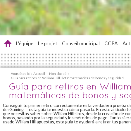
L’équipe
Le projet
Conseil municipal
CCPA
Act
Vous êtes ici :
Accueil
›
Non classé
›
Guía para retiros en William Hill Slots: matemáticas de bonos y seguridad
Guía para retiros en William 
matemáticas de bonos y se
Conseguir tu primer retiro correctamente es la verdadera prueba d
de iGaming — esta guía te muestra cómo pasarla. En este artículo te
que necesitas saber sobre William Hill slots, desde la creación de cu
bonos, pasando por la seguridad y los métodos de pago. Tanto si er
usado William Hill apuestas, esta guía te ayudará a retirar tus gana