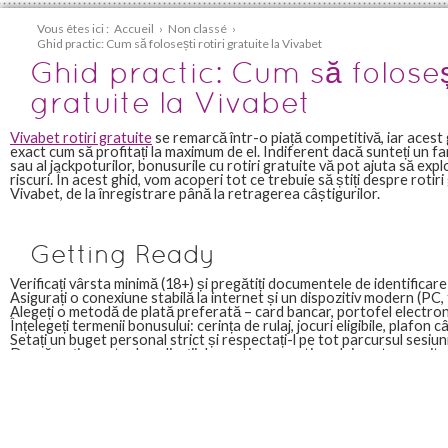
Vous êtes ici :
Accueil
›
Non classé
›
Ghid practic: Cum să folosești rotiri gratuite la Vivabet
Ghid practic: Cum să foloseșt
gratuite la Vivabet
Vivabet rotiri gratuite
se remarcă într-o piață competitivă, iar acest 
exact cum să profitați la maximum de el. Indiferent dacă sunteți un fan 
sau al jackpoturilor, bonusurile cu rotiri gratuite vă pot ajuta să exp
riscuri. În acest ghid, vom acoperi tot ce trebuie să știți despre rotiri
Vivabet, de la înregistrare până la retragerea câștigurilor.
Getting Ready
Verificați vârsta minimă (18+) și pregătiți documentele de identificare
Asigurați o conexiune stabilă la internet și un dispozitiv modern (PC,
Alegeți o metodă de plată preferată – card bancar, portofel electron
Înțelegeți termenii bonusului: cerința de rulaj, jocuri eligibile, plafon c
Setați un buget personal strict și respectați-l pe tot parcursul sesiuni
Descărcați eventuale aplicații de gestionare a timpului pentru a evita 
Creating Your Account
Accesați site-ul oficial al platformei Vivabet.