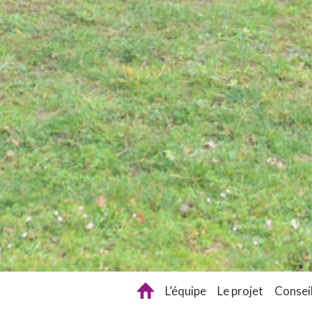
L’équipe
Le projet
Conseil