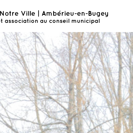
Notre Ville | Ambérieu-en-Bugey
t association au conseil municipal