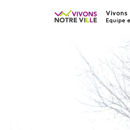
Vivons 
Equipe e