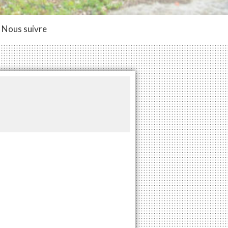
Nous suivre