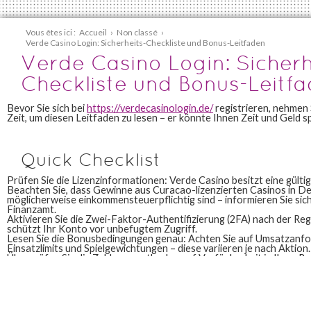
Vous êtes ici :
Accueil
›
Non classé
›
Verde Casino Login: Sicherheits-Checkliste und Bonus-Leitfaden
Verde Casino Login: Sicherh
Checkliste und Bonus-Leitf
Bevor Sie sich bei
https://verdecasinologin.de/
registrieren, nehmen 
Zeit, um diesen Leitfaden zu lesen – er könnte Ihnen Zeit und Geld s
Quick Checklist
Prüfen Sie die Lizenzinformationen: Verde Casino besitzt eine gülti
Beachten Sie, dass Gewinne aus Curacao-lizenzierten Casinos in D
möglicherweise einkommensteuerpflichtig sind – informieren Sie sic
Finanzamt.
Aktivieren Sie die Zwei-Faktor-Authentifizierung (2FA) nach der Reg
schützt Ihr Konto vor unbefugtem Zugriff.
Lesen Sie die Bonusbedingungen genau: Achten Sie auf Umsatzanf
Einsatzlimits und Spielgewichtungen – diese variieren je nach Aktion.
Überprüfen Sie die Zahlungsmethoden auf Verfügbarkeit in Ihrer Re
akzeptiert gängige Optionen wie Kreditkarten, E-Wallets und Sofo
Testen Sie die mobile Version: Verde Casino bietet eine progressiv
Sie direkt im Browser starten können – kein App-Store-Download n