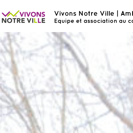
Vivons Notre Ville | A
Equipe et association au c