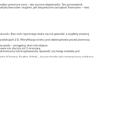
płaci pierwsze euro – oto szczere odpowiedzi. Ten przewodnik
matykę bonusów i wyjaśni, jak bezpiecznie zarządzać finansami — bez
arunki. Bez nich rejestracja może się nie powieść, a wypłaty zostaną
rysdykcjach 21). Weryfikacja wieku jest obowiązkowa przed pierwszą
 jazdy – przygotuj skan lub zdjęcie.
wy nie starszy niż 3 miesiące.
ektroniczny lub kryptowaluta. Sprawdź, czy twoja metoda jest
rka (Chrome, Firefox, Edge) – kasyno działa jako progresywna aplikacja
lądarki na telefonie.
ć
 3 minut. Postępuj według poniższych kroków:
k „Rejestracja” w prawym górnym rogu.
 szybkie logowanie przez Google/Facebook. Polecam e-mail – masz pełną
oraz kod promocyjny, jeśli go posiadasz. Uwaga: kod może wpłynąć na
le „Nie jestem robotem”.
link weryfikacyjny. Kliknij go w ciągu 24 godzin.
adki „Konto” -> „Weryfikacja tożsamości”. Prześlij wymagane dokumenty. To
w