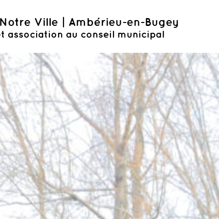
Notre Ville | Ambérieu-en-Bugey
t association au conseil municipal