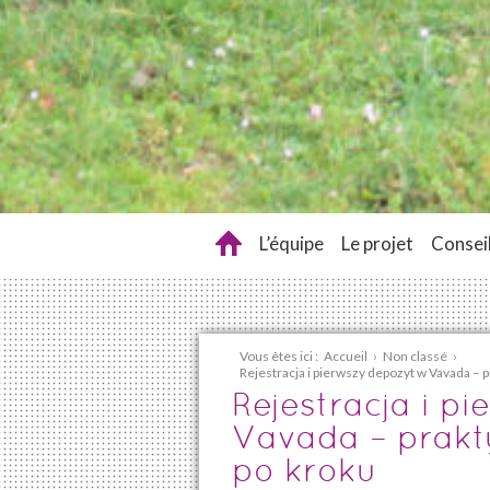
L’équipe
Le projet
Conseil
Vous êtes ici :
Accueil
›
Non classé
›
Rejestracja i pierwszy depozyt w Vavada – 
Rejestracja i p
Vavada – prakt
po kroku