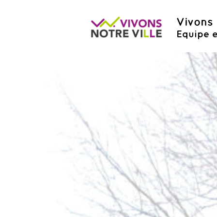
Vivons 
Equipe e