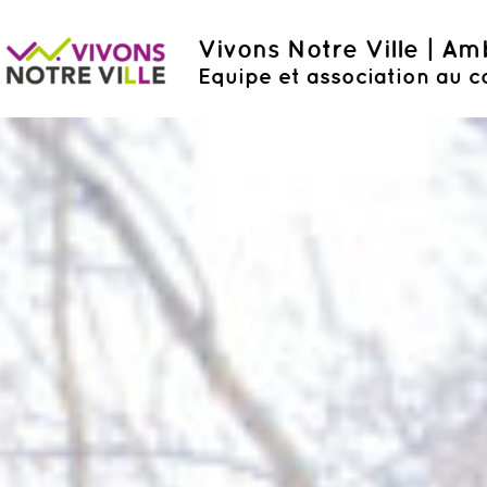
Vivons Notre Ville | A
Equipe et association au c