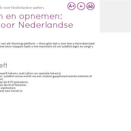
ds voor Nederlandse spelers
en en opnemen:
voor Nederlandse
 van elk iGaming-platform — deze gids laat u zien hoe u deze doorstaat.
met deze stappen haalt u het maximale uit uw LalaBet login en zorgt u
eft
al 8 tekens, met cijfers en speciale tekens).
r; LalaBet casino werkt via een mobiel-geoptimaliseerde website of
rt.
voor de KYC-procedure.
s Skrill of Neteller.
e voorkomen.
raf een limiet in.
 inloggen
uw browser (geen app nodig).
rsoonlijke gegevens (naam, adres, geboortedatum).
oord).
en recente rekeningafschrift te uploaden – dit is verplicht voor