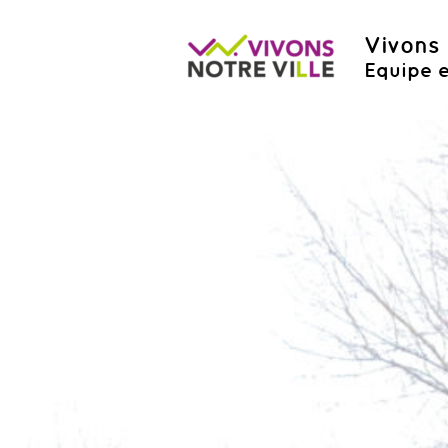
Vivons 
Equipe e