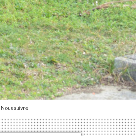
Nous suivre