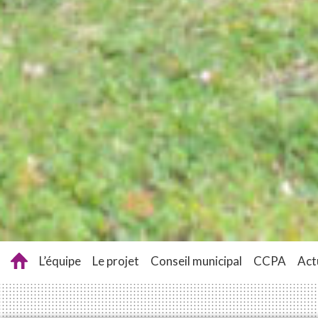
L’équipe
Le projet
Conseil municipal
CCPA
Act