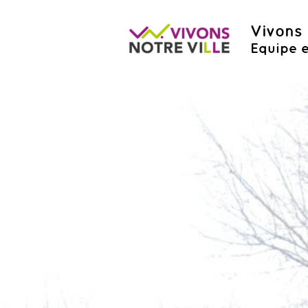
Vivons 
Equipe e