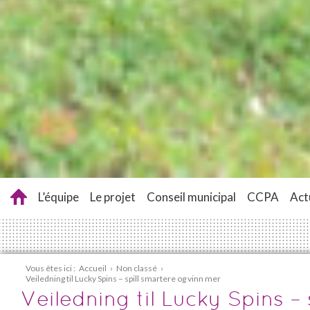
L’équipe
Le projet
Conseil municipal
CCPA
Act
Vous êtes ici :
Accueil
›
Non classé
›
Veiledning til Lucky Spins – spill smartere og vinn mer
Veiledning til Lucky Spins – s