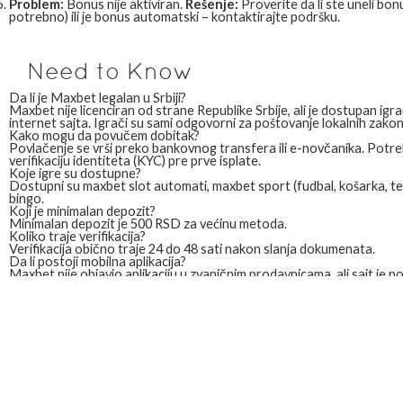
Problem:
Bonus nije aktiviran.
Rešenje:
Proverite da li ste uneli bon
potrebno) ili je bonus automatski – kontaktirajte podršku.
Need to Know
Da li je Maxbet legalan u Srbiji?
Maxbet nije licenciran od strane Republike Srbije, ali je dostupan igr
internet sajta. Igrači su sami odgovorni za poštovanje lokalnih zakon
Kako mogu da povučem dobitak?
Povlačenje se vrši preko bankovnog transfera ili e-novčanika. Potr
verifikaciju identiteta (KYC) pre prve isplate.
Koje igre su dostupne?
Dostupni su maxbet slot automati, maxbet sport (fudbal, košarka, teni
bingo.
Koji je minimalan depozit?
Minimalan depozit je 500 RSD za većinu metoda.
Koliko traje verifikacija?
Verifikacija obično traje 24 do 48 sati nakon slanja dokumenata.
Da li postoji mobilna aplikacija?
Maxbet nije objavio aplikaciju u zvaničnim prodavnicama, ali sajt je
mobilne uređaje. Možete ga dodati na početni ekran kao progresivnu
Šta je RTP?
RTP (Return to Player) je prosečan procenat vraćenih uloga. Kod ma
obično između 92% i 98%.
Worth Knowing