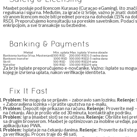
Maxbet posluje pod licencom Kurasao (Curaçao eGaming), što znači 
regulisana i sigurna. Međutim, za igrače iz Srbije, važno je znati: dob
stranom licencom može biti predmet poreza na dohodak (15% na do
RSD). Preporučujemo konsultaciju sa poreskim savetnikom. Podaci s
enkripcijom, a sve transakcije su bezbedne.
Banking & Payments
Metod
Min. uplata
Max. isplata
Vreme obrade
Bankovna kartica (Visa, Mastercard)
500 RSD
200.000 RSD
1-3 radna dana
Bankovni transfer
1000 RSD
500.000 RSD
2-5 radna dana
Skrill
500 RSD
150.000 RSD
24 sata
Neteller
500 RSD
150.000 RSD
24 sata
Za brže isplate preporučujemo e-novčanike. Važno: isplate su mogu
kojeg je izvršena uplata, nakon verifikacije identiteta.
Fix It Fast
Problem:
Ne mogu da se prijavim – zaboravio sam lozinku.
Rešenje:
« Zaboravljena lozinka » i pratite uputstva na e-mailu.
Problem:
Depozit nije prikazan na računu.
Rešenje:
Proverite mejl –
na čekanju. Ako je prošlo više od 30 minuta, kontaktirajte podršku.
Problem:
Igra (maxbet slot) se ne učitava.
Rešenje:
Obrišite keš pret
sa drugim browserom. Maxbet je optimizovan za mobilne uređaje, pa 
aplikaciju kao PWA.
Problem:
Isplata je na čekanju danima.
Rešenje:
Proverite da li ste 
za verifikaciju. Proces traje do 48 sati.