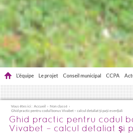
L’équipe
Le projet
Conseil municipal
CCPA
Act
Vous êtes ici :
Accueil
›
Non classé
›
Ghid practic pentru codul bonus Vivabet – calcul detaliat și pași esențiali
Ghid practic pentru codul 
Vivabet – calcul detaliat și 