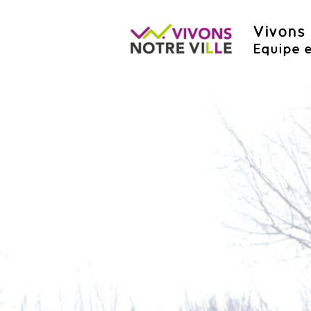
Vivons 
Equipe e