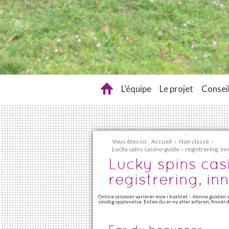
L’équipe
Le projet
Conseil
Vous êtes ici :
Accueil
›
Non classé
›
Lucky spins casino-guide – registrering, in
Lucky spins cas
registrering, i
Online casinoer varierer mye i kvalitet – denne guiden
smidig opplevelse. Enten du er ny eller erfaren, finner