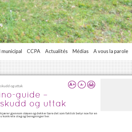
 municipal
CCPA
Actualités
Médias
A vous la parole
nskudd og uttak
ino-guide –
nnskudd og uttak
 skjærer gjennom støyen og dekker bare det som faktisk betyr noe for en
 du konkrete steg og beregninger her.