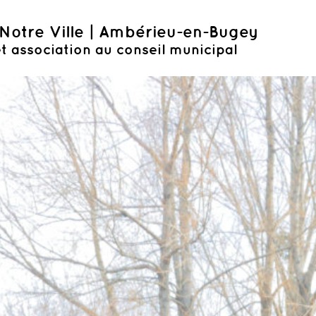
Notre Ville | Ambérieu-en-Bugey
t association au conseil municipal