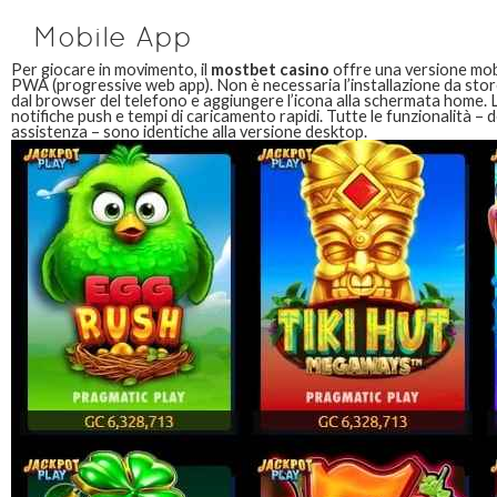
Mobile App
Per giocare in movimento, il
mostbet casino
offre una versione mob
PWA (progressive web app). Non è necessaria l’installazione da store:
dal browser del telefono e aggiungere l’icona alla schermata home
notifiche push e tempi di caricamento rapidi. Tutte le funzionalità – de
assistenza – sono identiche alla versione desktop.