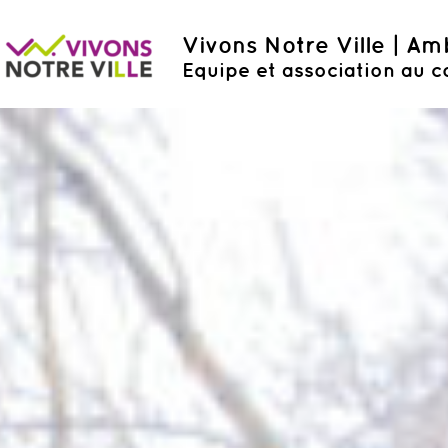
Vivons Notre Ville | A
Equipe et association au c