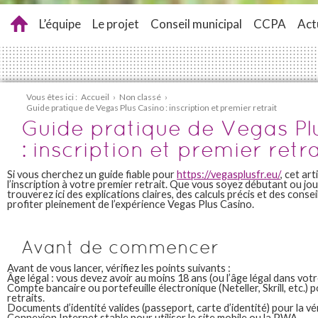
L’équipe
Le projet
Conseil municipal
CCPA
Act
Vous êtes ici :
Accueil
›
Non classé
›
Guide pratique de Vegas Plus Casino : inscription et premier retrait
Guide pratique de Vegas Pl
: inscription et premier retra
Si vous cherchez un guide fiable pour
https://vegasplusfr.eu/
, cet ar
l’inscription à votre premier retrait. Que vous soyez débutant ou j
trouverez ici des explications claires, des calculs précis et des conse
profiter pleinement de l’expérience Vegas Plus Casino.
Avant de commencer
Avant de vous lancer, vérifiez les points suivants :
Âge légal : vous devez avoir au moins 18 ans (ou l’âge légal dans votr
Compte bancaire ou portefeuille électronique (Neteller, Skrill, etc.) 
retraits.
Documents d’identité valides (passeport, carte d’identité) pour la vé
Connexion Internet stable pour utiliser le site mobile ou la PWA.