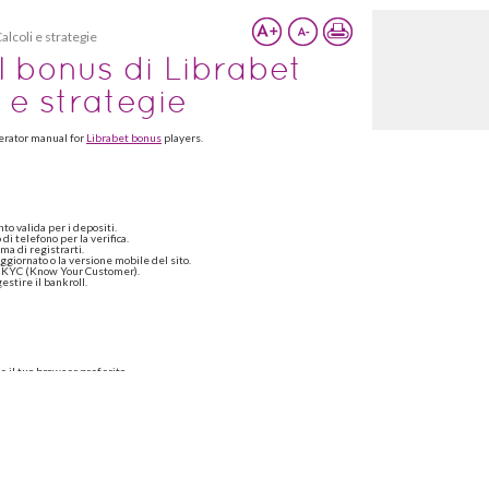
alcoli e strategie
l bonus di Librabet
 e strategie
operator manual for
Librabet bonus
players.
to valida per i depositi.
di telefono per la verifica.
ma di registrarti.
ggiornato o la versione mobile del sito.
a KYC (Know Your Customer).
gestire il bankroll.
e il tuo browser preferito.
 di nascita, indirizzo.
eventualmente l’autenticazione a due fattori (2FA).
rta di benvenuto.
istrazione tramite email o SMS.
ento tra quelli disponibili.
us