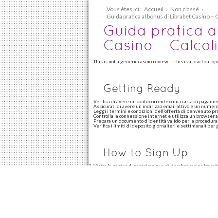
Vous êtes ici :
Accueil
›
Non classé
›
Guida pratica al bonus di Librabet Casino – C
Guida pratica a
Casino – Calcoli
This is not a generic casino review — this is a practical 
Getting Ready
Verifica di avere un conto corrente o una carta di pagamen
Assicurati di avere un indirizzo email attivo e un numero 
Leggi i termini e condizioni dell’offerta di benvenuto pri
Controlla la connessione internet e utilizza un browser a
Prepara un documento d’identità valido per la procedur
Verifica i limiti di deposito giornalieri e settimanali per 
How to Sign Up
Visita la pagina di registrazione di librabet casino tramit
Compila il modulo con dati personali: nome, cognome, data
Scegli un nome utente e una password sicura, attivando 
Inserisci il codice promozionale se disponibile per l’offe
Accetta i termini e le condizioni, quindi conferma la reg
Effettua il primo deposito scegliendo un metodo di pagam
Calculating Your Bon