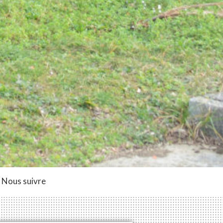
Nous suivre