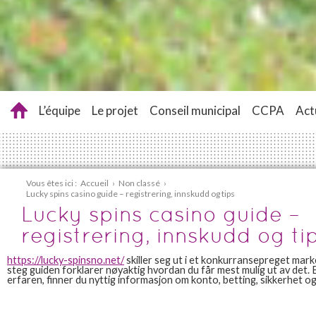
L’équipe
Le projet
Conseil municipal
CCPA
Act
Vous êtes ici :
Accueil
›
Non classé
›
Lucky spins casino guide – registrering, innskudd og tips
Lucky spins casino guide –
registrering, innskudd og ti
https://lucky-spinsno.net/
skiller seg ut i et konkurransepreget mar
steg guiden forklarer nøyaktig hvordan du får mest mulig ut av det. E
erfaren, finner du nyttig informasjon om konto, betting, sikkerhet og