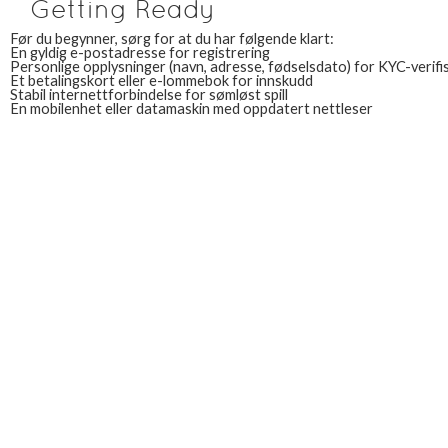
Getting Ready
Før du begynner, sørg for at du har følgende klart:
En gyldig e-postadresse for registrering
Personlige opplysninger (navn, adresse, fødselsdato) for KYC-verifi
Et betalingskort eller e-lommebok for innskudd
Stabil internettforbindelse for sømløst spill
En mobilenhet eller datamaskin med oppdatert nettleser
Creating Your Account
Gå til Lucky spins casino nettside via
https://lucky-spinsno.net/
(lenk
automatisk).
Klikk på «Registrer»-knappen øverst til høyre.
Fyll ut registreringsskjemaet med fullt navn, e-post, passord og te
Velg ditt foretrukne språk og valuta (NOK er tilgjengelig).
Godta vilkårene og klikk «Opprett konto».
Bekreft e-posten din via linken du mottar.
Logg inn med Lucky spins casino login-detaljene dine.
Wagering Calculation
La oss se på et typisk velkomsttilbud: 100 % bonus opptil 2000 kr 
(bonus + innskudd). Hvis du setter inn 1000 kr, får du 1000 kr i bonus.
Omsetningskrav = 2000 × 35 = 70 000 kr. Det betyr at du må satse to
kan ta ut gevinster. Her er en detaljert utregning:
Innskudd
Bonus
Total
Omsetningskrav (35x)