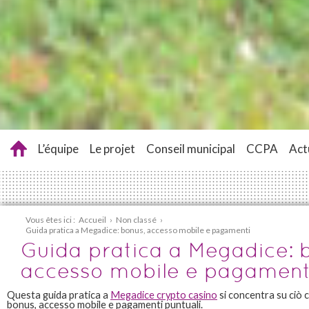
L’équipe
Le projet
Conseil municipal
CCPA
Act
Vous êtes ici :
Accueil
›
Non classé
›
Guida pratica a Megadice: bonus, accesso mobile e pagamenti
Guida pratica a Megadice: 
accesso mobile e pagament
Questa guida pratica a
Megadice crypto casino
si concentra su ciò 
bonus, accesso mobile e pagamenti puntuali.