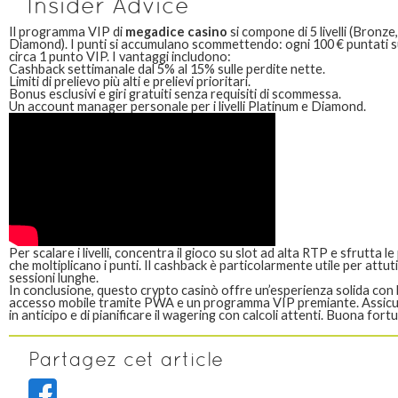
Insider Advice
Il programma VIP di
megadice casino
si compone di 5 livelli (Bronze,
Diamond). I punti si accumulano scommettendo: ogni 100 € puntati s
circa 1 punto VIP. I vantaggi includono:
Cashback settimanale dal 5% al 15% sulle perdite nette.
Limiti di prelievo più alti e prelievi prioritari.
Bonus esclusivi e giri gratuiti senza requisiti di scommessa.
Un account manager personale per i livelli Platinum e Diamond.
Per scalare i livelli, concentra il gioco su slot ad alta RTP e sfrutta 
che moltiplicano i punti. Il cashback è particolarmente utile per attut
sessioni lunghe.
In conclusione, questo crypto casinò offre un’esperienza solida con 
accesso mobile tramite PWA e un programma VIP premiante. Assicu
in anticipo e di pianificare il wagering con calcoli attenti. Buona fort
Partagez cet article