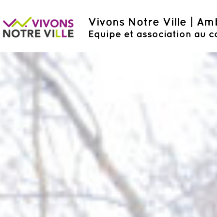
Vivons Notre Ville | A
Equipe et association au c