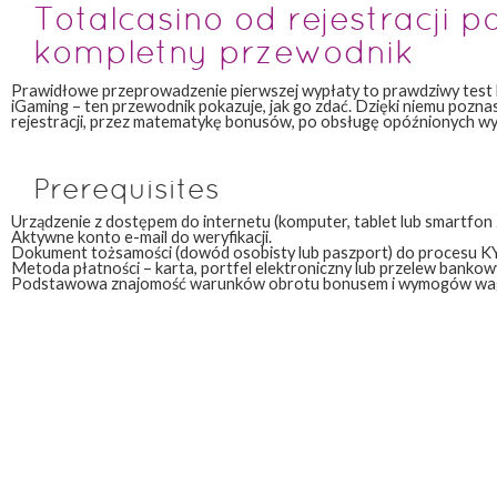
Totalcasino od rejestracji p
kompletny przewodnik
Prawidłowe przeprowadzenie pierwszej wypłaty to prawdziwy test 
iGaming – ten przewodnik pokazuje, jak go zdać. Dzięki niemu pozna
rejestracji, przez matematykę bonusów, po obsługę opóźnionych wy
Prerequisites
Urządzenie z dostępem do internetu (komputer, tablet lub smartfon 
Aktywne konto e-mail do weryfikacji.
Dokument tożsamości (dowód osobisty lub paszport) do procesu K
Metoda płatności – karta, portfel elektroniczny lub przelew bankow
Podstawowa znajomość warunków obrotu bonusem i wymogów wa
Account Setup
Wejdź na stronę officjalną – kliknij przycisk Rejestracja na stronie
To
Wypełnij formularz: podaj adres e-mail, login, hasło oraz walutę (PL
Zaakceptuj regulamin i politykę prywatności, a następnie potwierdź r
wysłanym na e-mail.
Zaloguj się i przejdź do sekcji „Moje konto”. Uzupełnij dane osobowe 
data urodzenia).
Zweryfikuj konto – prześlij skan dowodu tożsamości oraz (opcjonaln
adresu.