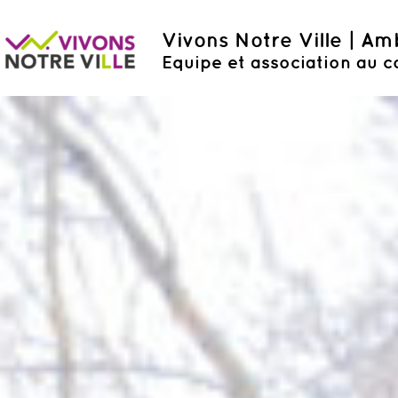
Vivons Notre Ville | A
Equipe et association au c