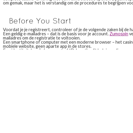
om gemak, maar het is verstandig om de procedures te begrijpen voo
Before You Start
Voordat je je registreert, controleer of je de volgende zaken bij de 
Een geldig e-mailadres – dat is de basis voor je account.
Zumospin
ve
mailadres om de registratie te voltooien.
Een smartphone of computer met een moderne browser – het casino
mobiele website, geen aparte app in de stores.
Een identiteitsbewijs (paspoort of ID-kaart) – dit heb je nodig voor d
eerste uitbetaling.
Een betaalmethode die je vertrouwt – denk aan iDEAL, creditcard of
Een stabiele internetverbinding om onderbrekingen tijdens het spel
Registration
Het registratieproces bestaat uit duidelijke stappen. Volg deze volg
Bezoek de website van het casino via een directe link.
Klik op ‘Aanmelden’ of ‘Registreer’ (meestal rechtsboven).
Vul je e-mailadres, een sterk wachtwoord en je persoonlijke gegeven
geboortedatum).
Bevestig je e-mail via de link die je ontvangt.
Voer eventueel een bonuscode in als je een welkomstbonus wilt acti
Doorloop de identiteitsverificatie door een kopie van je ID te uploa
24 tot 48 uur.
Stort je eerste bedrag en begin met spelen.
Zorg dat je alle gegevens correct invult, want fouten kunnen later t