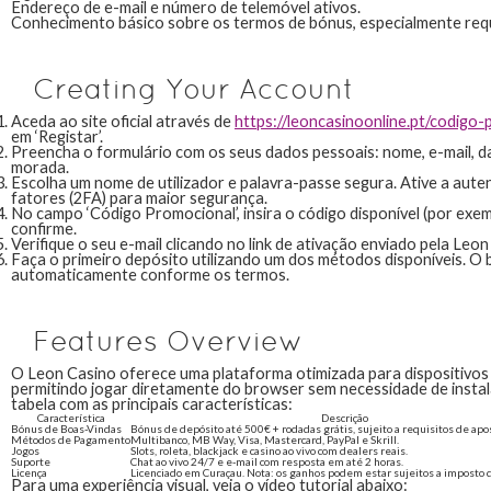
Endereço de e-mail e número de telemóvel ativos.
Conhecimento básico sobre os termos de bónus, especialmente requ
Creating Your Account
Aceda ao site oficial através de
https://leoncasinoonline.pt/codigo-
em ‘Registar’.
Preencha o formulário com os seus dados pessoais: nome, e-mail, d
morada.
Escolha um nome de utilizador e palavra-passe segura. Ative a aute
fatores (2FA) para maior segurança.
No campo ‘Código Promocional’, insira o código disponível (por e
confirme.
Verifique o seu e-mail clicando no link de ativação enviado pela Leon
Faça o primeiro depósito utilizando um dos métodos disponíveis. O
automaticamente conforme os termos.
Features Overview
O Leon Casino oferece uma plataforma otimizada para dispositivos
permitindo jogar diretamente do browser sem necessidade de instal
tabela com as principais características:
Característica
Descrição
Bónus de Boas-Vindas
Bónus de depósito até 500€ + rodadas grátis, sujeito a requisitos de apo
Métodos de Pagamento
Multibanco, MB Way, Visa, Mastercard, PayPal e Skrill.
Jogos
Slots, roleta, blackjack e casino ao vivo com dealers reais.
Suporte
Chat ao vivo 24/7 e e-mail com resposta em até 2 horas.
Licença
Licenciado em Curaçau. Nota: os ganhos podem estar sujeitos a imposto d
Para uma experiência visual, veja o vídeo tutorial abaixo: