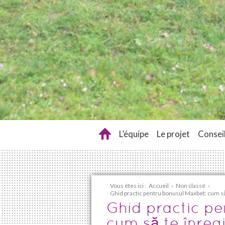
L’équipe
Le projet
Conseil
Vous êtes ici :
Accueil
›
Non classé
›
Ghid practic pentru bonusul Maxbet: cum să te
Ghid practic pe
cum să te înregis