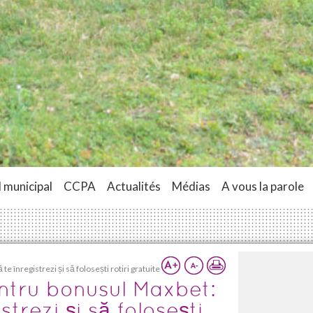
 municipal
CCPA
Actualités
Médias
A vous la parole
 înregistrezi și să folosești rotiri gratuite
ntru bonusul Maxbet:
trezi și să folosești