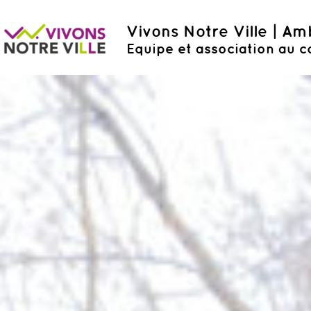
Vivons Notre Ville | A
Equipe et association au c