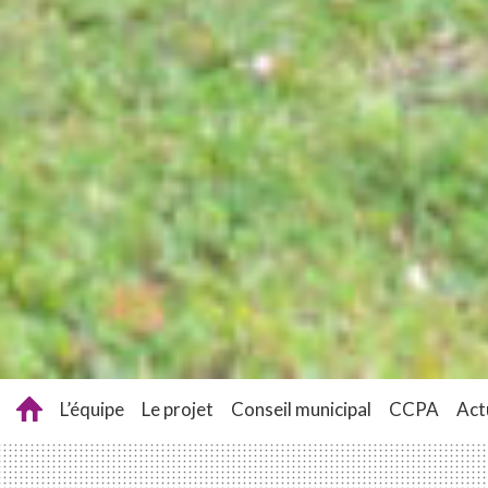
L’équipe
Le projet
Conseil municipal
CCPA
Act