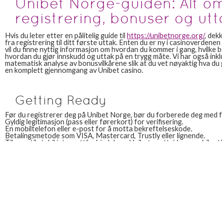
Unibet Norge-guiden: Alt o
registrering, bonuser og ut
Hvis du leter etter en pålitelig guide til
https://unibetnorge.org/
, dek
fra registrering til ditt første uttak. Enten du er ny i casinoverdenen e
vil du finne nyttig informasjon om hvordan du kommer i gang, hvilke 
hvordan du gjør innskudd og uttak på en trygg måte. Vi har også inkl
matematisk analyse av bonusvilkårene slik at du vet nøyaktig hva du gå
en komplett gjennomgang av Unibet casino.
Getting Ready
Før du registrerer deg på Unibet Norge, bør du forberede deg med 
Gyldig legitimasjon (pass eller førerkort) for verifisering.
En mobiltelefon eller e-post for å motta bekreftelseskode.
Betalingsmetode som VISA, Mastercard, Trustly eller lignende.
Tilgang til stabil internettforbindelse – Unibets nettside er mobilop
som en progressiv webapp (PWA).
Sørg for at du er over 18 år og bosatt i Norge (Unibet no er tilpasset
Les gjennom bonusvilkårene før du gjør ditt første innskudd – spesi
Creating Your Account
Opprettelsen av en konto hos Unibet casino er rask og grei. Følg dis
Gå til Unibets hjemmeside og klikk på “Registrer” eller “Opprett konto
Fyll inn dine personopplysninger: navn, fødselsdato, adresse og e-po