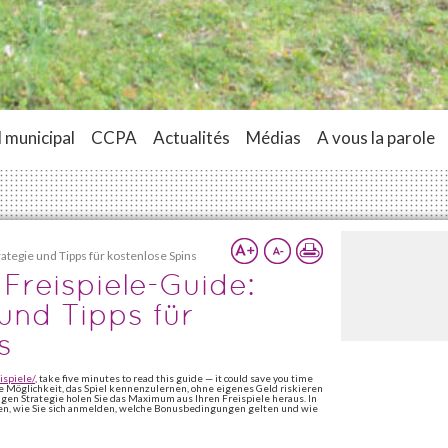
 municipal
CCPA
Actualités
Médias
A vous la parole
tegie und Tipps für kostenlose Spins
Freispiele-Guide:
und Tipps für
s
ispiele/
, take five minutes to read this guide — it could save you time
e Möglichkeit, das Spiel kennenzulernen, ohne eigenes Geld riskieren
igen Strategie holen Sie das Maximum aus Ihren Freispiele heraus. In
sen, wie Sie sich anmelden, welche Bonusbedingungen gelten und wie