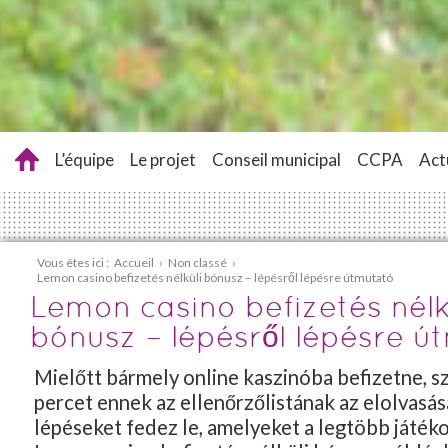
L’équipe
Le projet
Conseil municipal
CCPA
Act
Vous êtes ici :
Accueil
›
Non classé
›
Lemon casino befizetés nélküli bónusz – lépésről lépésre útmutató
Lemon casino befizetés nélk
bónusz – lépésről lépésre ú
Mielőtt bármely online kaszinóba befizetne, s
percet ennek az ellenőrzőlistának az elolvasás
lépéseket fedez le, amelyeket a legtöbb játéko