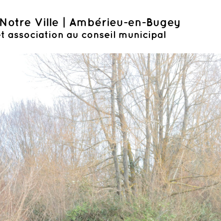
Notre Ville | Ambérieu-en-Bugey
t association au conseil municipal