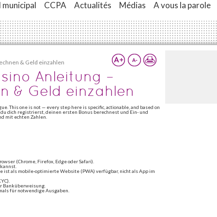
 municipal
CCPA
Actualités
Médias
A vous la parole
rechnen & Geld einzahlen
sino Anleitung –
n & Geld einzahlen
. This one is not — every step here is specific, actionable, and based on
 du dich registrierst, deinen ersten Bonus berechnest und Ein- und
nd mit echten Zahlen.
owser (Chrome, Firefox, Edge oder Safari).
 kannst.
 ist als mobile‑optimierte Website (PWA) verfügbar, nicht als App im
KYC).
der Banküberweisung.
emals für notwendige Ausgaben.