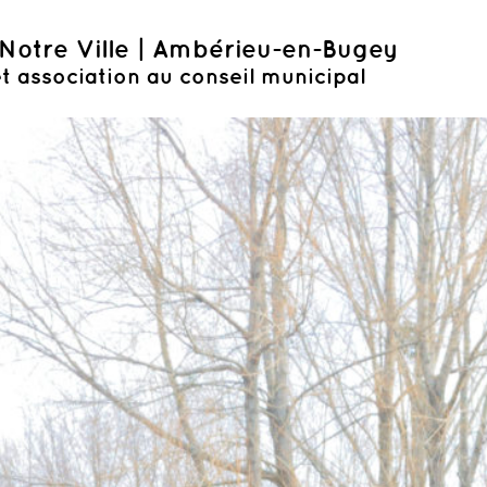
Notre Ville | Ambérieu-en-Bugey
t association au conseil municipal