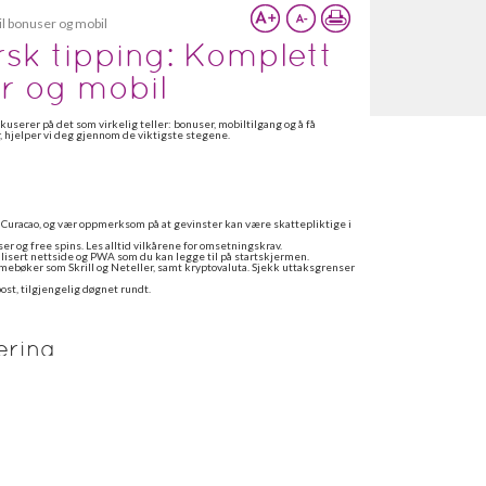
il bonuser og mobil
sk tipping: Komplett
er og mobil
kuserer på det som virkelig teller: bonuser, mobiltilgang og å få
er, hjelper vi deg gjennom de viktigste stegene.
a Curacao, og vær oppmerksom på at gevinster kan være skattepliktige i
og free spins. Les alltid vilkårene for omsetningskrav.
alisert nettside og PWA som du kan legge til på startskjermen.
bøker som Skrill og Neteller, samt kryptovaluta. Sjekk uttaksgrenser
ost, tilgjengelig døgnet rundt.
ering
in.
vn, e-post og telefonnummer.
ess).
metode. Mange bonuser krever minimumsinnskudd.
 spille.