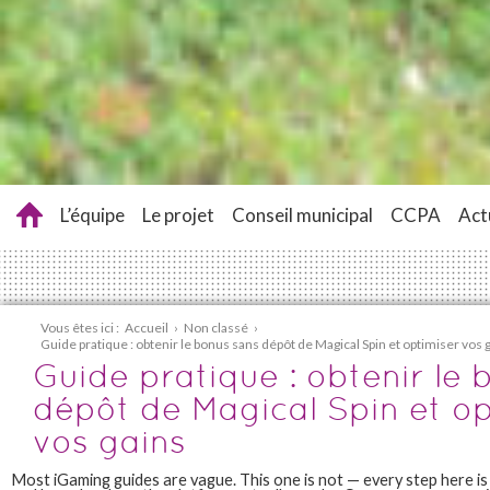
L’équipe
Le projet
Conseil municipal
CCPA
Act
Vous êtes ici :
Accueil
›
Non classé
›
Guide pratique : obtenir le bonus sans dépôt de Magical Spin et optimiser vos 
Guide pratique : obtenir le 
dépôt de Magical Spin et op
vos gains
Most iGaming guides are vague. This one is not — every step here is s