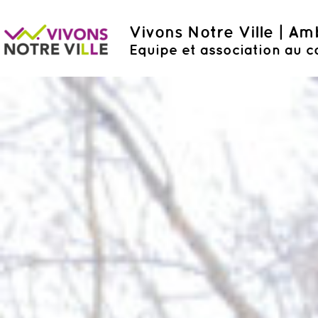
Vivons Notre Ville | A
Equipe et association au c