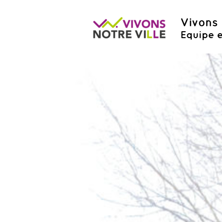
Vivons 
Equipe e