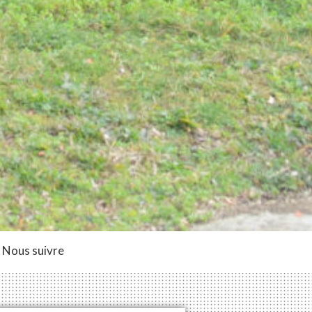
Nous suivre