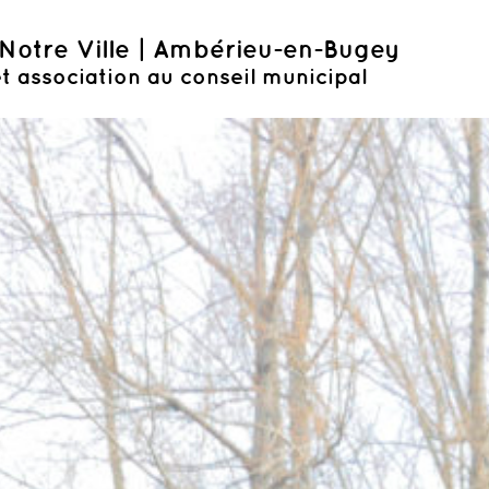
Notre Ville | Ambérieu-en-Bugey
t association au conseil municipal