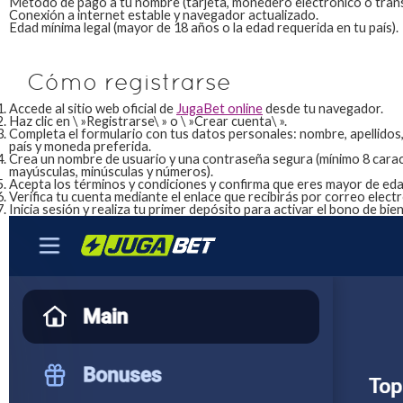
Método de pago a tu nombre (tarjeta, monedero electrónico o trans
Conexión a internet estable y navegador actualizado.
Edad mínima legal (mayor de 18 años o la edad requerida en tu país).
Cómo registrarse
Accede al sitio web oficial de
JugaBet online
desde tu navegador.
Haz clic en \ »Registrarse\ » o \ »Crear cuenta\ ».
Completa el formulario con tus datos personales: nombre, apellidos,
país y moneda preferida.
Crea un nombre de usuario y una contraseña segura (mínimo 8 carac
mayúsculas, minúsculas y números).
Acepta los términos y condiciones y confirma que eres mayor de eda
Verifica tu cuenta mediante el enlace que recibirás por correo elect
Inicia sesión y realiza tu primer depósito para activar el bono de bien