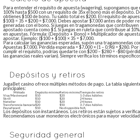
Para entender el requisito de apuesta (wagering), supongamos que 
100% hasta $500 con un requisito de 35x el bono más el depósito. D
obtienes $100 de bono. Tu saldo total es $200. El requisito de apues
$100) = 35 × $200 = $7,000. Debes apostar $7,000 antes de poder ret
generadas con el bono. Si juegas en tragamonedas que contribuyen 
apostado cuenta como $1. Si juegas en ruleta que contribuye al 10%
en apuestas. Fórmula: (Depósito + Bono) × Multiplicador de apuest
apostar. Ejemplo: ($100 + $100) × 35 = $7,000.
Para calcular las ganancias esperadas, supón una tragamonedas co
Apuestas $7,000. Pérdida esperada = $7,000 × (1 – 0.96) = $280. Por
cumplir el requisito, podrías quedarte con $200 – $280 = -$80 (pérdi
las ganancias reales varían). Siempre verifica los términos específic
Depósitos y retiros
JugaBet casino ofrece múltiples métodos de pago. La tabla siguient
principales:
Método
Depósito mínimo
Retiro mínimo
Tiempo de retiro
Visa/Mastercard
$10
$20
1-3 días hábiles
Skrill
$10
$20
24 horas
Neteller
$10
$20
24 horas
Transferencia bancaria
$20
$50
3-7 días hábiles
Paysafecard
$10
No disponible
N/A
Los depósitos son instantáneos. Los retiros están sujetos a verific
Recomendamos usar monederos electrónicos para mayor velocidad
Seguridad general