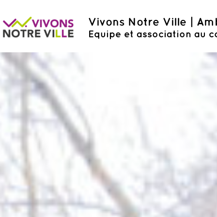
Vivons Notre Ville | A
Equipe et association au c