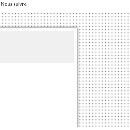
Nous suivre