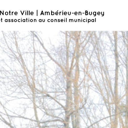
Notre Ville | Ambérieu-en-Bugey
t association au conseil municipal