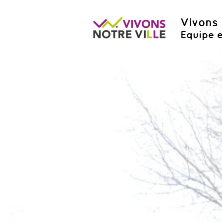
Vivons 
Equipe e