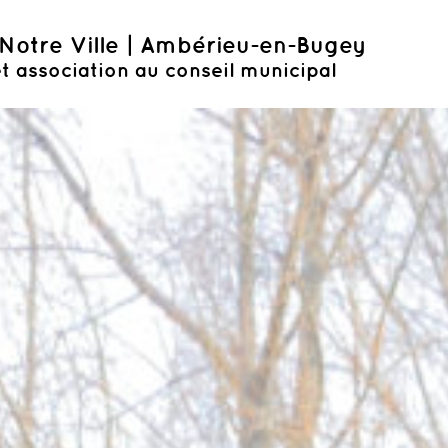
Notre Ville | Ambérieu-en-Bugey
t association au conseil municipal