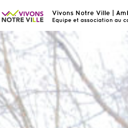
Vivons Notre Ville | A
Equipe et association au c