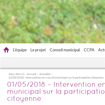
L’équipe
Le projet
Conseil municipal
CCPA
Act
Vous êtes ici :
Accueil
›
Actualite
›
01/05/2018 - Intervention en conseil municipal sur la participation citoyenne
01/05/2018 – Intervention en
municipal sur la participati
citoyenne