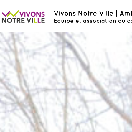
Vivons Notre Ville | A
Equipe et association au c