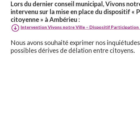
Lors du dernier conseil municipal, Vivons notre
intervenu sur la mise en place du dispositif « 
citoyenne » à Ambérieu :
Intervention Vivons notre Ville – Dispositif Participatio
Nous avons souhaité exprimer nos inquiétudes
possibles dérives de délation entre citoyens.